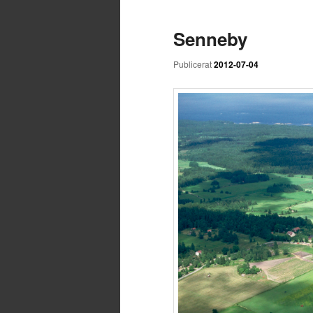
Senneby
Publicerat
2012-07-04