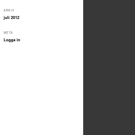
ARKIV
juli 2012
META
Logga in