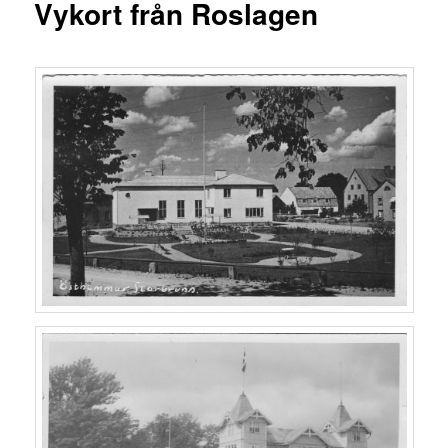
Vykort från Roslagen