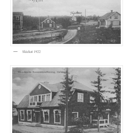
Skickat 1922