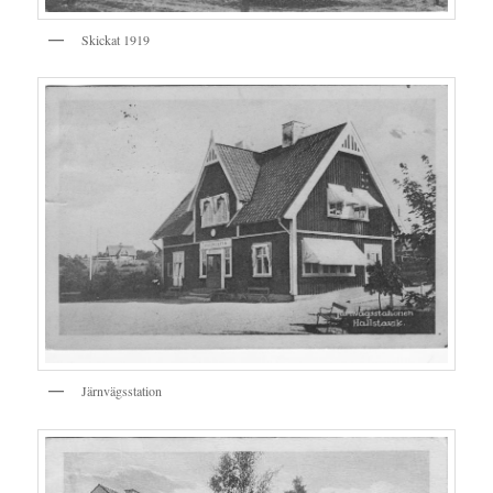
Skickat 1919
Järnvägsstation