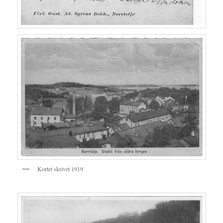
Kortet skrivet 1919