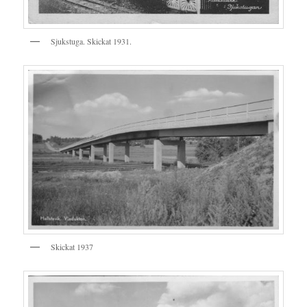
Sjukstuga. Skickat 1931.
Skickat 1937