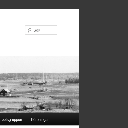
Sök
rbetsgruppen
Föreningar